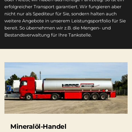
erfolgreicher Transport garantiert. Wir fungieren aber 
nicht nur als Spediteur für Sie, sondern halten auch 
weitere Angebote in unserem Leistungsportfolio für Sie 
bereit. So übernehmen wir z.B. die Mengen- und 
Bestandsverwaltung für Ihre Tankstelle.
Mineralöl-Handel