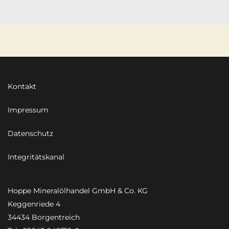
Kontakt
Impressum
Datenschutz
Integritätskanal
Hoppe Mineralölhandel GmbH & Co. KG
Keggenriede 4
34434 Borgentreich