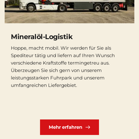
Mineralöl-Logistik
Hoppe, macht mobil. Wir werden für Sie als 
Spediteur tätig und liefern auf Ihren Wunsch 
verschiedene Kraftstoffe termingetreu aus. 
Überzeugen Sie sich gern von unserem 
leistungsstarken Fuhrpark und unserem 
umfangreichen Liefergebiet. 
Mehr erfahren