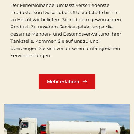
Der Mineralölhandel umfasst verschiedenste 
Produkte. Von Diesel, über Ottokraftstoffe bis hin 
zu Heizöl, wir beliefern Sie mit dem gewünschten 
Produkt. Zu unserem Service gehört sogar die 
gesamte Mengen- und Bestandsverwaltung Ihrer 
Tankstelle. Kommen Sie auf uns zu und 
überzeugen Sie sich von unseren umfangreichen 
Serviceleistungen.
Mehr erfahren