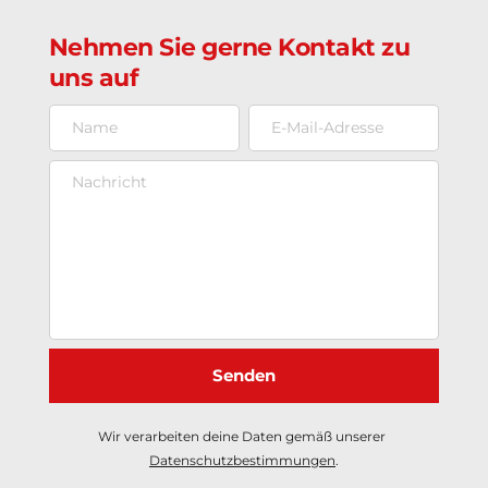
Nehmen Sie gerne Kontakt zu 
uns auf
Senden
Wir verarbeiten deine Daten gemäß unserer 
Datenschutzbestimmungen
.